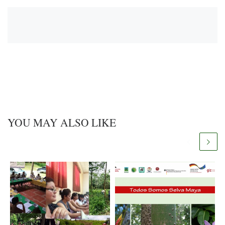
YOU MAY ALSO LIKE