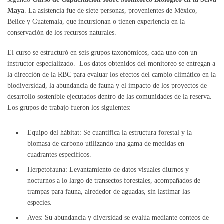
Maya
. La asistencia fue de siete personas, provenientes de México,
Belice y Guatemala, que incursionan o tienen experiencia en la
conservación de los recursos naturales.
El curso se estructuró en seis grupos taxonómicos, cada uno con un
instructor especializado. Los datos obtenidos del monitoreo se entregan a
la dirección de la RBC para evaluar los efectos del cambio climático en la
biodiversidad, la abundancia de fauna y el impacto de los proyectos de
desarrollo sostenible ejecutados dentro de las comunidades de la reserva.
Los grupos de trabajo fueron los siguientes:
Equipo del hábitat: Se cuantifica la estructura forestal y la
biomasa de carbono utilizando una gama de medidas en
cuadrantes específicos.
Herpetofauna: Levantamiento de datos visuales diurnos y
nocturnos a lo largo de transectos forestales, acompañados de
trampas para fauna, alrededor de aguadas, sin lastimar las
especies.
Aves: Su abundancia y diversidad se evalúa mediante conteos de