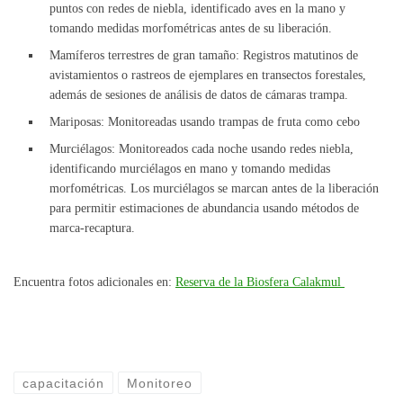
puntos con redes de niebla, identificado aves en la mano y
tomando medidas morfométricas antes de su liberación.
Mamíferos terrestres de gran tamaño: Registros matutinos de
avistamientos o rastreos de ejemplares en transectos forestales,
además de sesiones de análisis de datos de cámaras trampa.
Mariposas: Monitoreadas usando trampas de fruta como cebo
Murciélagos: Monitoreados cada noche usando redes niebla,
identificando murciélagos en mano y tomando medidas
morfométricas. Los murciélagos se marcan antes de la liberación
para permitir estimaciones de abundancia usando métodos de
marca-recaptura.
Encuentra fotos adicionales en:
Reserva de la Biosfera Calakmul
capacitación
Monitoreo