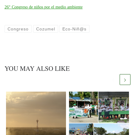
26° Congreso de niños por el medio ambiente
Congreso
Cozumel
Eco-Niñ@s
YOU MAY ALSO LIKE