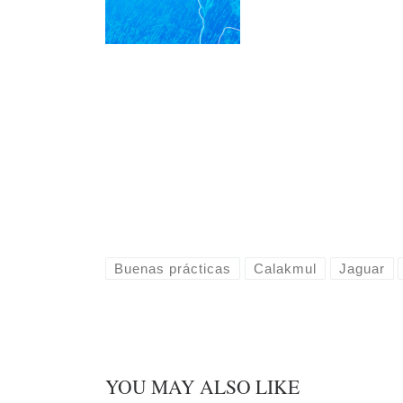
Buenas prácticas
Calakmul
Jaguar
YOU MAY ALSO LIKE