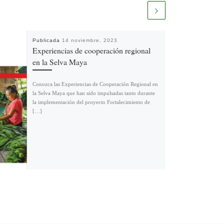
Publicada
14 noviembre, 2023
Experiencias de cooperación regional
en la Selva Maya
Conozca las Experiencias de Cooperación Regional en
la Selva Maya que han sido impulsadas tanto durante
la implementación del proyecto Fortalecimiento de
[…]